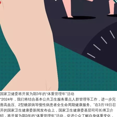
国家卫健委将开展为期3年的“体重管理年”活动
“2024年，我们将结合基本公共卫生服务重点人群管理等工作，进一步完
善高血压、2型糖尿病等慢性病患者全生命周期健康服务。”在3月19日召
开的国家卫生健康委新闻发布会上，国家卫生健康委基层司司长傅卫介
绍，将开展为期3年的“体重管理年”活动，促进公众了解自身体重变化，