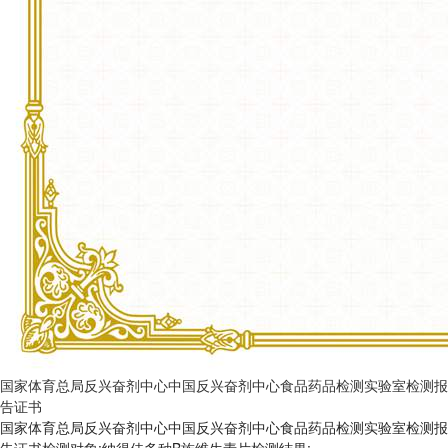
国家体育总局反兴奋剂中心中国反兴奋剂中心食品药品检测实验室检测报
告证书
国家体育总局反兴奋剂中心中国反兴奋剂中心食品药品检测实验室检测报