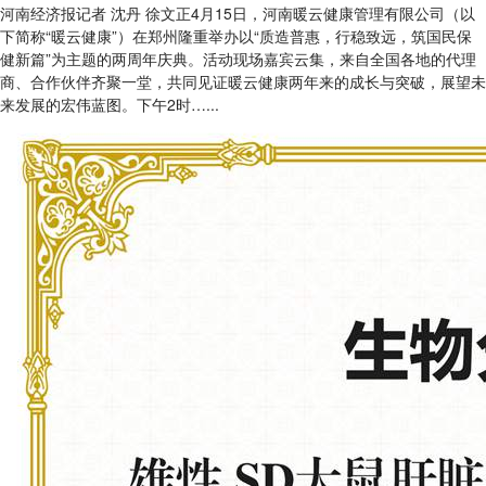
河南经济报记者 沈丹 徐文正4月15日，河南暖云健康管理有限公司（以
下简称“暖云健康”）在郑州隆重举办以“质造普惠，行稳致远，筑国民保
健新篇”为主题的两周年庆典。活动现场嘉宾云集，来自全国各地的代理
商、合作伙伴齐聚一堂，共同见证暖云健康两年来的成长与突破，展望未
来发展的宏伟蓝图。下午2时…...