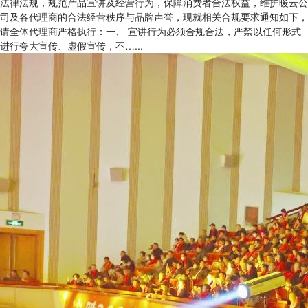
法律法规，规范产品宣讲及经营行为，保障消费者合法权益，维护暖云公
司及各代理商的合法经营秩序与品牌声誉，现就相关合规要求通知如下，
请全体代理商严格执行：一、 宣讲行为必须合规合法，严禁以任何形式
进行夸大宣传、虚假宣传，不…...