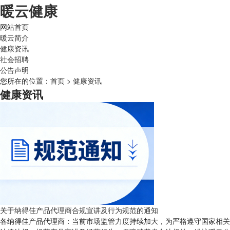
暖云健康
网站首页
暖云简介
健康资讯
社会招聘
公告声明
您所在的位置：
首页
>
健康资讯
健康资讯
关于纳得佳产品代理商合规宣讲及行为规范的通知
各纳得佳产品代理商：当前市场监管力度持续加大，为严格遵守国家相关