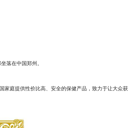
坐落在中国郑州。
国家庭提供性价比高、安全的保健产品，致力于让大众获