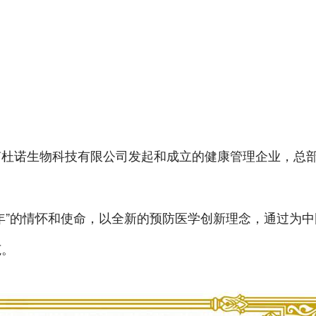
诺生物科技有限公司发起和成立的健康管理企业，总部
”的情怀和使命，以全新的预防医学创新理念，通过为中
范。