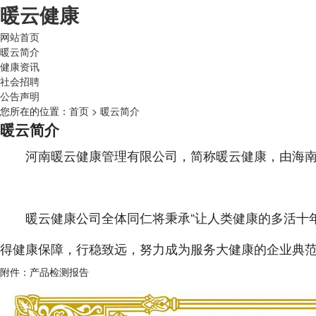
暖云健康
网站首页
暖云简介
健康资讯
社会招聘
公告声明
您所在的位置：
首页
>
暖云简介
暖云简介
河南暖云健康管理有限公司，简称暖云健康，由海南杜
暖云健康公司全体同仁将秉承“让人类健康的多活十年
得健康保障，行稳致远，努力成为服务大健康的企业典
附件：产品检测报告