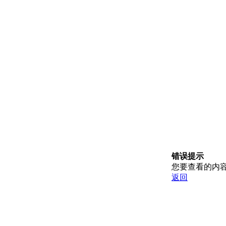
错误提示
您要查看的内
返回