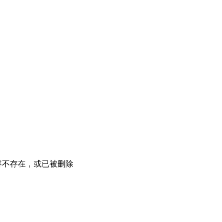
容不存在，或已被删除